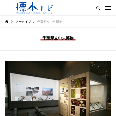
アーカイブ
千葉県立中央博物
千葉県立中央博物