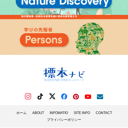
ホーム
ABOUT
INFOMATIO
SITE INFO
CONTACT
プライバシーポリシー