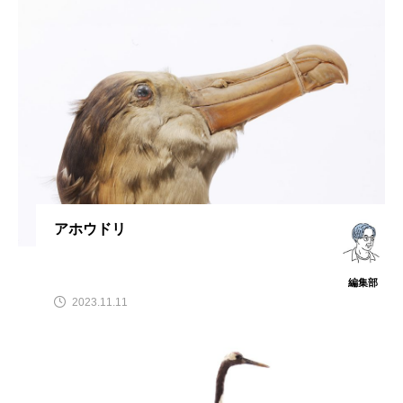
アホウドリ
編集部
2023.11.11