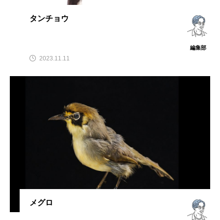
タンチョウ
編集部
2023.11.11
メグロ