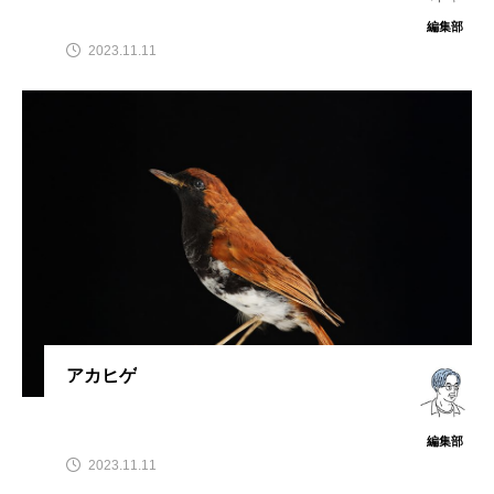
編集部
2023.11.11
アカヒゲ
編集部
2023.11.11