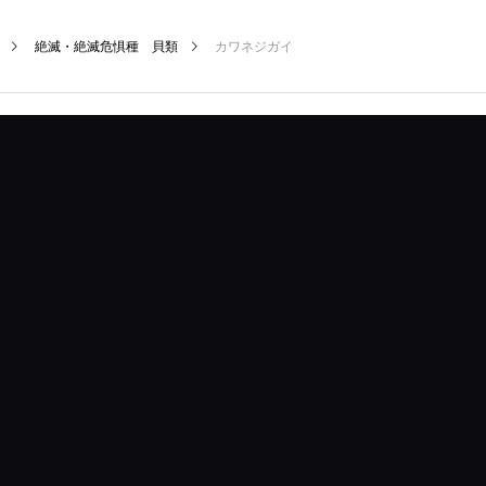
絶滅・絶滅危惧種 貝類
カワネジガイ