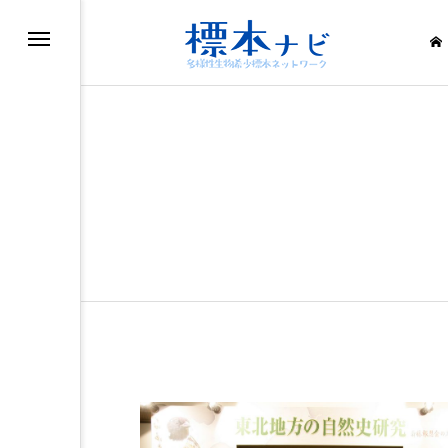
滅・絶滅危惧種
滅・絶滅危惧種
滅・絶滅危惧種
滅・絶滅危惧種
滅・絶滅危惧種
滅・絶滅危惧種