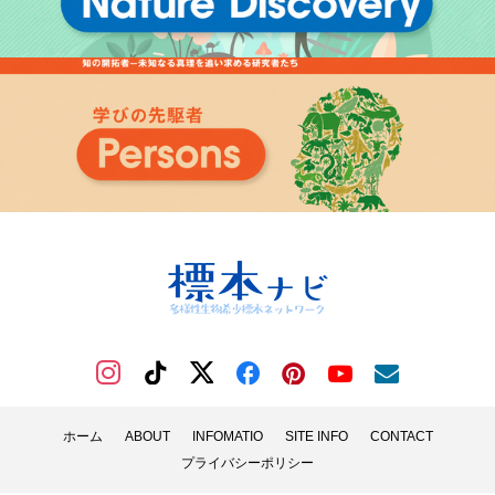
ホーム
ABOUT
INFOMATIO
SITE INFO
CONTACT
プライバシーポリシー