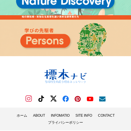
ホーム
ABOUT
INFOMATIO
SITE INFO
CONTACT
プライバシーポリシー