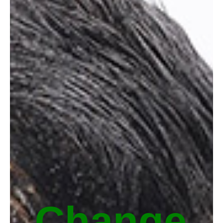
Change