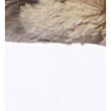
Learn More