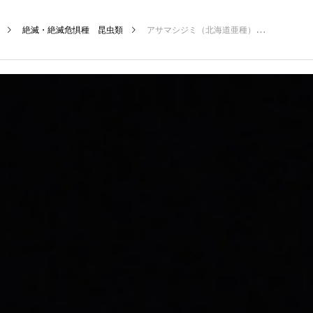
絶滅・絶滅危惧種 昆虫類
アサマシジミ（北海道亜種）