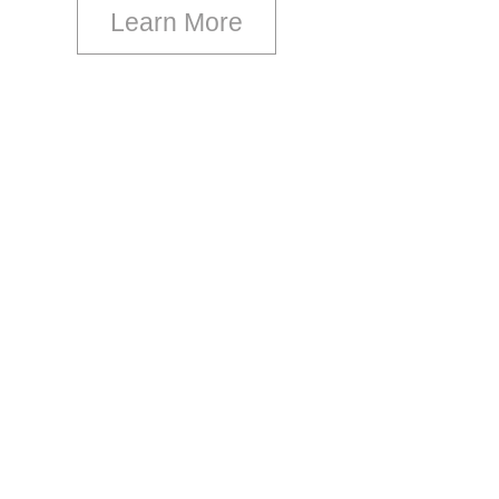
Learn More