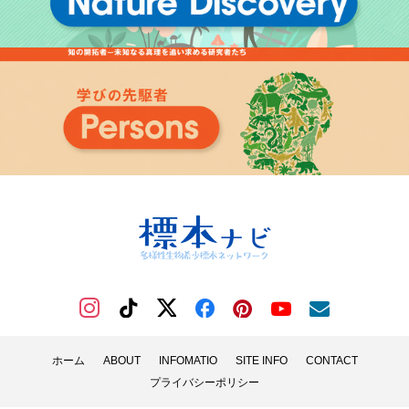
ホーム
ABOUT
INFOMATIO
SITE INFO
CONTACT
プライバシーポリシー