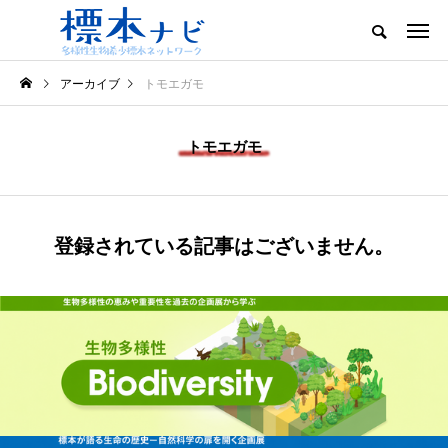
アーカイブ
トモエガモ
トモエガモ
登録されている記事はございません。