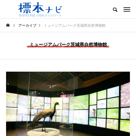
アーカイブ
ミュージアムパーク茨城県自然博物館
ミュージアムパーク茨城県自然博物館