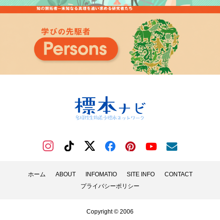
ホーム
ABOUT
INFOMATIO
SITE INFO
CONTACT
プライバシーポリシー
Copyright © 2006