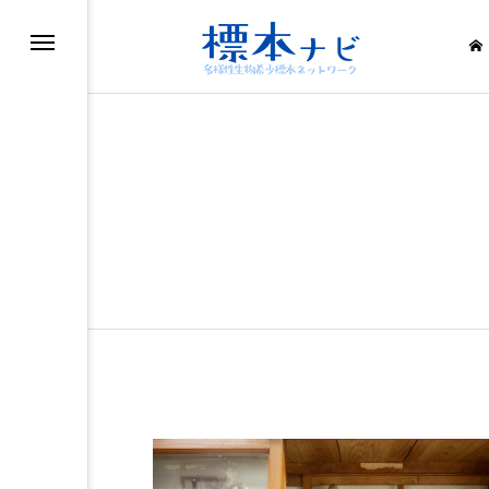
滅・絶滅危惧種
滅・絶滅危惧種
滅・絶滅危惧種
滅・絶滅危惧種
滅・絶滅危惧種
滅・絶滅危惧種