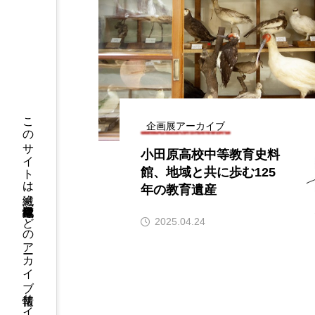
このサイトは絶滅、絶滅危惧種標本などのアーカイブ情報サイトです
企画展アーカイブ
小田原高校中等教育史料
館、地域と共に歩む125
年の教育遺産
2025.04.24