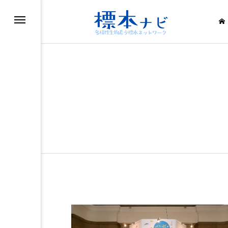
滅・絶滅危惧種
滅・絶滅危惧種
滅・絶滅危惧種
滅・絶滅危惧種
滅・絶滅危惧種
滅・絶滅危惧種