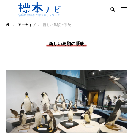
アーカイブ
新しい鳥類の系統
新しい鳥類の系統