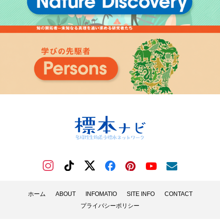
ホーム
ABOUT
INFOMATIO
SITE INFO
CONTACT
プライバシーポリシー