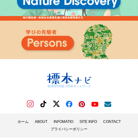
ホーム
ABOUT
INFOMATIO
SITE INFO
CONTACT
プライバシーポリシー