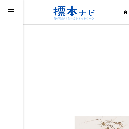
滅・絶滅危惧種
滅・絶滅危惧種
滅・絶滅危惧種
滅・絶滅危惧種
滅・絶滅危惧種
滅・絶滅危惧種