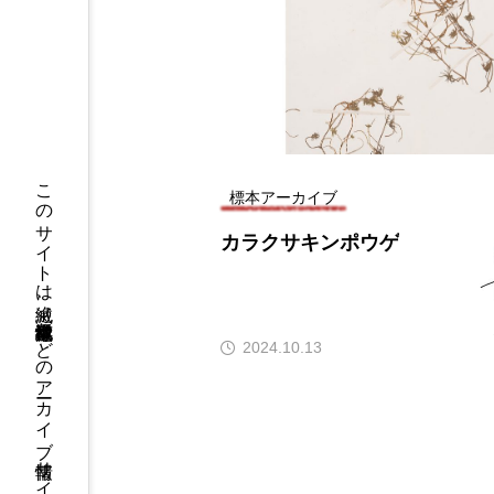
このサイトは絶滅、絶滅危惧種標本などのアーカイブ情報サイトです
標本アーカイブ
カラクサキンポウゲ
2024.10.13