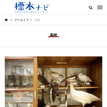
アーカイブ
高校
高校