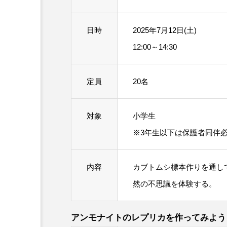
日時
2025年7月12日(土)
12:00～14:30
定員
20名
対象
小学生
※3年生以下は保護者同伴
内容
カブトムシ標本作りを通し
然の不思議を体験する。
アンモナイトのレプリカを作ってみよう