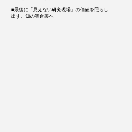
■最後に「見えない研究現場」の価値を照らし
出す、知の舞台裏へ