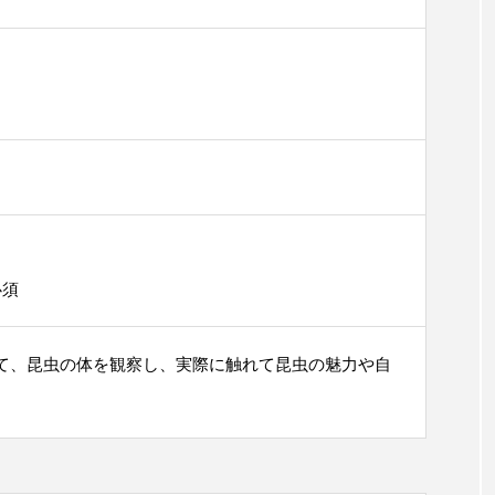
必須
て、昆虫の体を観察し、実際に触れて昆虫の魅力や自